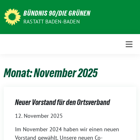
Weiter
zum
BÜNDNIS 90/DIE GRÜNEN
Inhalt
RASTATT BADEN-BADEN
Monat:
November 2025
Neuer Vorstand für den Ortsverband
12. November 2025
Im November 2024 haben wir einen neuen
Vorstand gewählt. Unsere neuen Co-