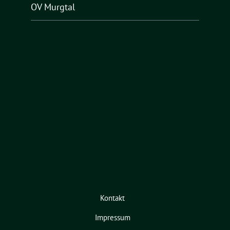
OV Murgtal
Kontakt
Impressum