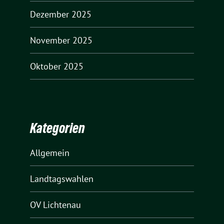
Dezember 2025
November 2025
Oktober 2025
Kategorien
Allgemein
Landtagswahlen
OV Lichtenau