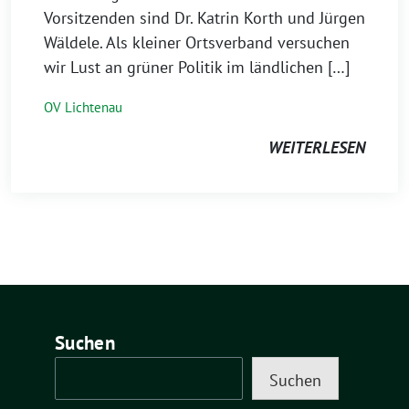
Vorsitzenden sind Dr. Katrin Korth und Jürgen
Wäldele. Als kleiner Ortsverband versuchen
wir Lust an grüner Politik im ländlichen […]
OV Lichtenau
WEITERLESEN
Suchen
Suchen