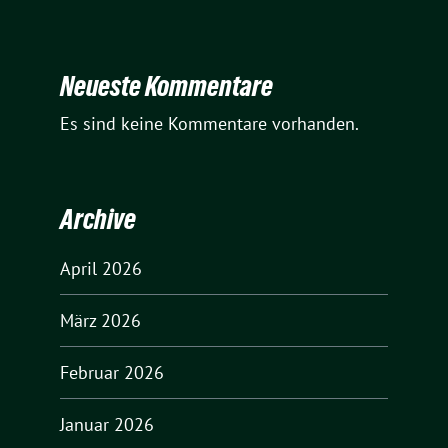
Neueste Kommentare
Es sind keine Kommentare vorhanden.
Archive
April 2026
März 2026
Februar 2026
Januar 2026