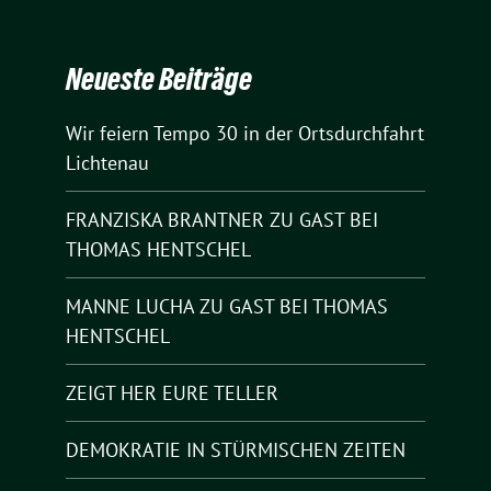
Neueste Beiträge
Wir feiern Tempo 30 in der Ortsdurchfahrt
Lichtenau
FRANZISKA BRANTNER ZU GAST BEI
THOMAS HENTSCHEL
MANNE LUCHA ZU GAST BEI THOMAS
HENTSCHEL
ZEIGT HER EURE TELLER
DEMOKRATIE IN STÜRMISCHEN ZEITEN