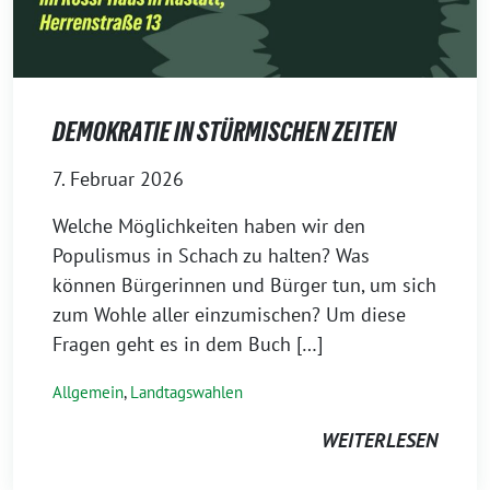
DEMOKRATIE IN STÜRMISCHEN ZEITEN
7. Februar 2026
Welche Möglichkeiten haben wir den
Populismus in Schach zu halten? Was
können Bürgerinnen und Bürger tun, um sich
zum Wohle aller einzumischen? Um diese
Fragen geht es in dem Buch […]
Allgemein
,
Landtagswahlen
WEITERLESEN