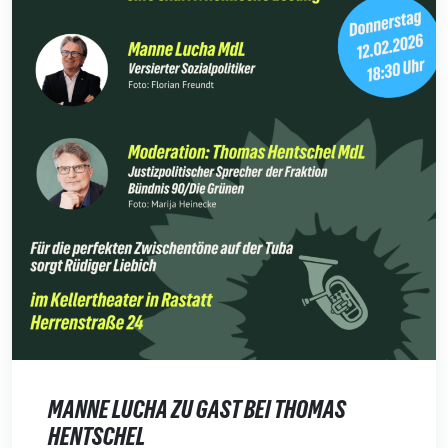
MANNE LUCHA ZU GAST BEI THOMAS
HENTSCHEL