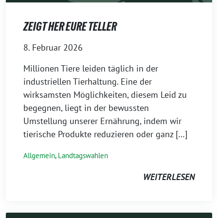
ZEIGT HER EURE TELLER
8. Februar 2026
Millionen Tiere leiden täglich in der
industriellen Tierhaltung. Eine der
wirksamsten Möglichkeiten, diesem Leid zu
begegnen, liegt in der bewussten
Umstellung unserer Ernährung, indem wir
tierische Produkte reduzieren oder ganz […]
Allgemein
,
Landtagswahlen
WEITERLESEN