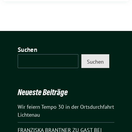
Suchen
Suchen
Neueste Beiträge
Wir feiern Tempo 30 in der Ortsdurchfahrt
Lichtenau
FRANZISKA BRANTNER ZU GAST BEI