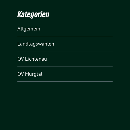
Kategorien
Allgemein
Landtagswahlen
OV Lichtenau
OV Murgtal