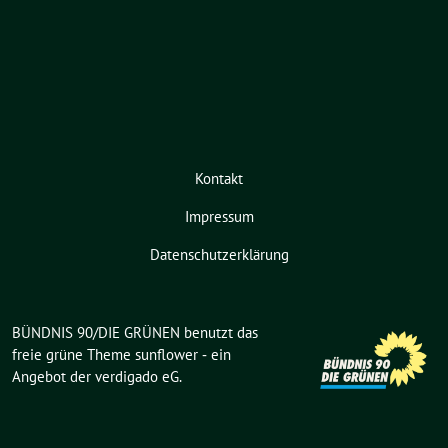
Kontakt
Impressum
Datenschutzerklärung
BÜNDNIS 90/DIE GRÜNEN benutzt das
freie grüne Theme
sunflower
‐ ein
Angebot der
verdigado eG
.