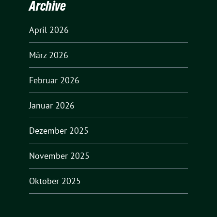
Archive
April 2026
März 2026
Februar 2026
Januar 2026
Dezember 2025
November 2025
Oktober 2025