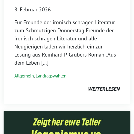
8. Februar 2026
Für Freunde der ironisch schrägen Literatur
zum Schmutzigen Donnerstag Freunde der
ironisch schrägen Literatur und alle
Neugierigen laden wir herzlich ein zur
Lesung aus Reinhard P. Grubers Roman „Aus
dem Leben […]
Allgemein
,
Landtagswahlen
WEITERLESEN