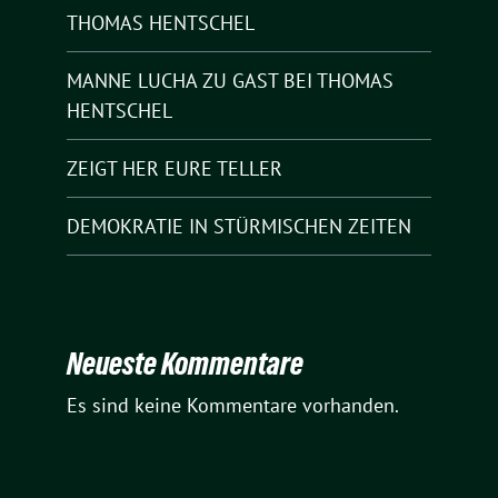
THOMAS HENTSCHEL
MANNE LUCHA ZU GAST BEI THOMAS
HENTSCHEL
ZEIGT HER EURE TELLER
DEMOKRATIE IN STÜRMISCHEN ZEITEN
Neueste Kommentare
Es sind keine Kommentare vorhanden.