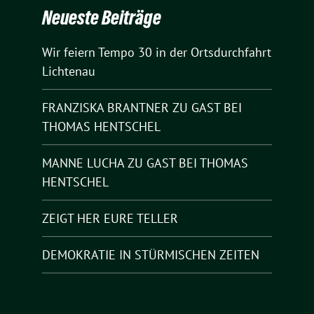
Neueste Beiträge
Wir feiern Tempo 30 in der Ortsdurchfahrt
Lichtenau
FRANZISKA BRANTNER ZU GAST BEI
THOMAS HENTSCHEL
MANNE LUCHA ZU GAST BEI THOMAS
HENTSCHEL
ZEIGT HER EURE TELLER
DEMOKRATIE IN STÜRMISCHEN ZEITEN