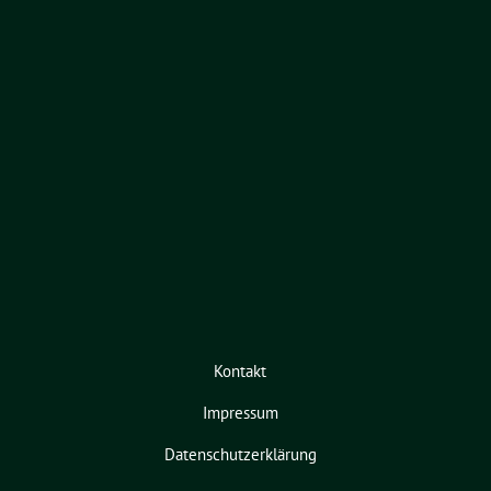
Kontakt
Impressum
Datenschutzerklärung