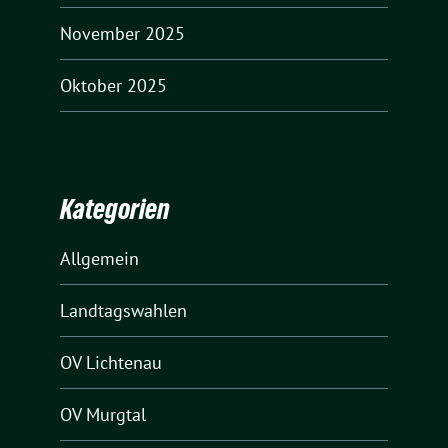
November 2025
Oktober 2025
Kategorien
Allgemein
Landtagswahlen
OV Lichtenau
OV Murgtal