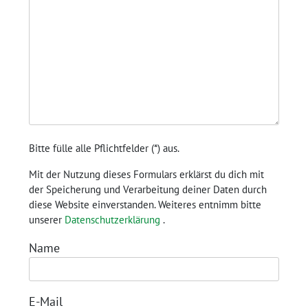
Bitte fülle alle Pflichtfelder (
*
) aus.
Mit der Nutzung dieses Formulars erklärst du dich mit
der Speicherung und Verarbeitung deiner Daten durch
diese Website einverstanden. Weiteres entnimm bitte
unserer
Datenschutzerklärung
.
Name
E-Mail