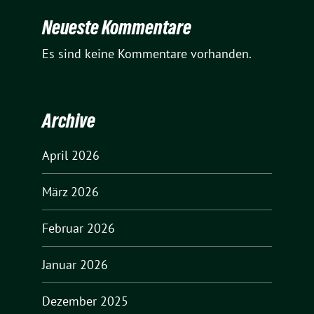
Neueste Kommentare
Es sind keine Kommentare vorhanden.
Archive
April 2026
März 2026
Februar 2026
Januar 2026
Dezember 2025