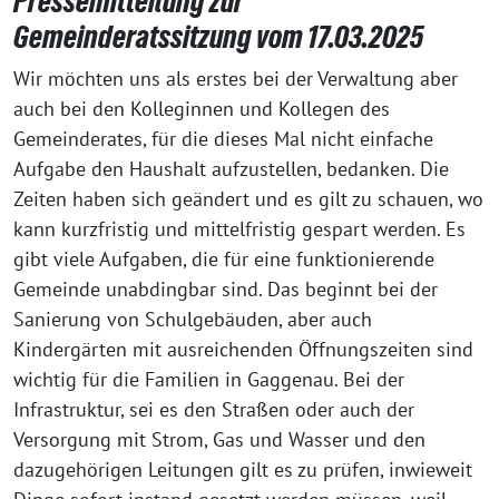
Pressemitteilung zur
Gemeinderatssitzung vom 17.03.2025
Wir möchten uns als erstes bei der Verwaltung aber
auch bei den Kolleginnen und Kollegen des
Gemeinderates, für die dieses Mal nicht einfache
Aufgabe den Haushalt aufzustellen, bedanken. Die
Zeiten haben sich geändert und es gilt zu schauen, wo
kann kurzfristig und mittelfristig gespart werden. Es
gibt viele Aufgaben, die für eine funktionierende
Gemeinde unabdingbar sind. Das beginnt bei der
Sanierung von Schulgebäuden, aber auch
Kindergärten mit ausreichenden Öffnungszeiten sind
wichtig für die Familien in Gaggenau. Bei der
Infrastruktur, sei es den Straßen oder auch der
Versorgung mit Strom, Gas und Wasser und den
dazugehörigen Leitungen gilt es zu prüfen, inwieweit