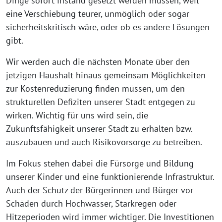
Dinge sofort instand gesetzt werden müssen, weil
eine Verschiebung teurer, unmöglich oder sogar
sicherheitskritisch wäre, oder ob es andere Lösungen
gibt.
Wir werden auch die nächsten Monate über den
jetzigen Haushalt hinaus gemeinsam Möglichkeiten
zur Kostenreduzierung finden müssen, um den
strukturellen Defiziten unserer Stadt entgegen zu
wirken. Wichtig für uns wird sein, die
Zukunftsfähigkeit unserer Stadt zu erhalten bzw.
auszubauen und auch Risikovorsorge zu betreiben.
Im Fokus stehen dabei die Fürsorge und Bildung
unserer Kinder und eine funktionierende Infrastruktur.
Auch der Schutz der Bürgerinnen und Bürger vor
Schäden durch Hochwasser, Starkregen oder
Hitzeperioden wird immer wichtiger. Die Investitionen