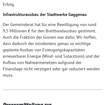
Erfolg.
Infrastrukturausbau der Stadtwerke Gaggenau
Der Gemeinderat hat für eine Bewilligung von rund
9,5 Millionen € für den Breitbandausbau gestimmt.
Auch die Fraktion der Grünen war dafür. Wir hoffen,
dass dadurch der mindestens genau so wichtige
geplante Ausbau von Erzeugungskapazitäten
erneuerbarer Energie (Wind- und Solarstrom) und der
Aufbau von Nahwärmenetzen aufgrund der
Finanzlage nicht verzögert oder gar reduziert werden
muss.