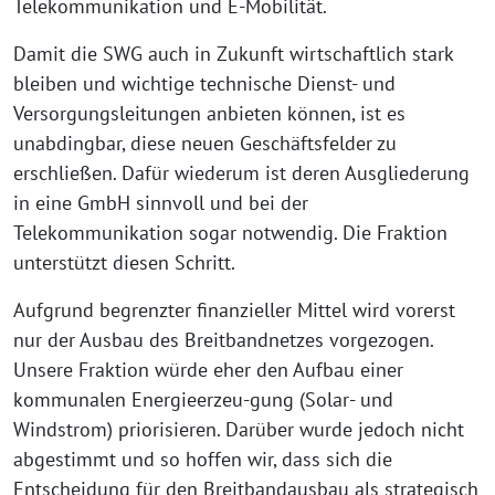
Telekommunikation und E-Mobilität.
Damit die SWG auch in Zukunft wirtschaftlich stark
bleiben und wichtige technische Dienst- und
Versorgungsleitungen anbieten können, ist es
unabdingbar, diese neuen Geschäftsfelder zu
erschließen. Dafür wiederum ist deren Ausgliederung
in eine GmbH sinnvoll und bei der
Telekommunikation sogar notwendig. Die Fraktion
unterstützt diesen Schritt.
Aufgrund begrenzter finanzieller Mittel wird vorerst
nur der Ausbau des Breitbandnetzes vorgezogen.
Unsere Fraktion würde eher den Aufbau einer
kommunalen Energieerzeu-gung (Solar- und
Windstrom) priorisieren. Darüber wurde jedoch nicht
abgestimmt und so hoffen wir, dass sich die
Entscheidung für den Breitbandausbau als strategisch