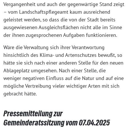
Vergangenheit und auch der gegenwärtige Stand zeigt
– vom Landschaftspflegeamt kaum ausreichend
geleistet werden, so dass die von der Stadt bereits
ausgewiesenen Ausgleichsflächen nicht alle im Sinne
der ihnen zugesprochenen Aufgaben funktionieren.
Wäre die Verwaltung sich ihrer Verantwortung
hinsichtlich des Klima- und Artenschutzes bewußt, so
hätte sie sich nach einer anderen Stelle für den neuen
Ablageplatz umgesehen. Nach einer Stelle, die
weniger negativen Einfluss auf die Natur und auf eine
mögliche Vertreibung vieler wichtiger Arten mit sich
gebracht hätte.
Pressemitteilung zur
Gemeinderatssitzung vom 07.04.2025