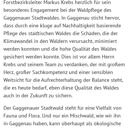
Forstbezirksleiter Markus Krebs herzlich für sein
besonderes Engagement bei der Waldpflege des
Gaggenauer Stadtwaldes. In Gaggenau sticht hervor,
dass durch eine kluge auf Nachhaltigkeit basierende
Pflege des städtischen Waldes die Schäden, die der
Klimawandel in den Wäldern verursacht, minimiert
werden konnten und die hohe Qualität des Waldes
gesichert werden konnte. Dies ist vor allem Herrn
Krebs und seinem Team zu verdanken, der mit großem
Herz, großer Sachkompetenz und einer sensiblen
Weitsicht für die Aufrechterhaltung der Balance steht,
die es heute bedarf, eben diese Qualität des Waldes
auch in der Zukunft zu sichern.
Der Gaggenauer Stadtwald steht für eine Vielfalt von
Fauna und Flora. Und nur ein Mischwald, wie wir ihn
in Gaggenau haben, kann überhaupt als ökologische