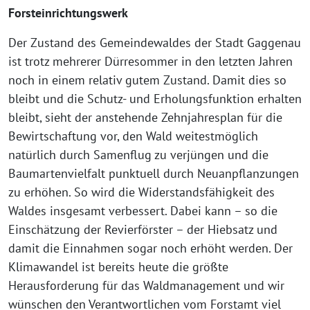
Forsteinrichtungswerk
Der Zustand des Gemeindewaldes der Stadt Gaggenau
ist trotz mehrerer Dürresommer in den letzten Jahren
noch in einem relativ gutem Zustand. Damit dies so
bleibt und die Schutz- und Erholungsfunktion erhalten
bleibt, sieht der anstehende Zehnjahresplan für die
Bewirtschaftung vor, den Wald weitestmöglich
natürlich durch Samenflug zu verjüngen und die
Baumartenvielfalt punktuell durch Neuanpflanzungen
zu erhöhen. So wird die Widerstandsfähigkeit des
Waldes insgesamt verbessert. Dabei kann – so die
Einschätzung der Revierförster – der Hiebsatz und
damit die Einnahmen sogar noch erhöht werden. Der
Klimawandel ist bereits heute die größte
Herausforderung für das Waldmanagement und wir
wünschen den Verantwortlichen vom Forstamt viel