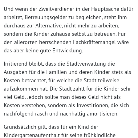
Und wenn der Zweitverdiener in der Hauptsache dafür
arbeitet, Betreuungsgelder zu begleichen, steht ihm
durchaus zur Alternative, nicht mehr zu arbeiten,
sondern die Kinder zuhause selbst zu betreuen. Für
den allerorten herrschenden Fachkräftemangel wäre
das aber keine gute Entwicklung.
Irritierend bleibt, dass die Stadtverwaltung die
Ausgaben für die Familien und deren Kinder stets als
Kosten betrachtet, für welche die Stadt teilweise
aufzukommen hat. Die Stadt zahlt für die Kinder sehr
viel Geld. Jedoch sollte man dieses Geld nicht als
Kosten verstehen, sondern als Investitionen, die sich
nachfolgend rasch und nachhaltig amortisieren.
Grundsätzlich gilt, dass für ein Kind der
Kindergartenaufenthalt für seine frühkindliche