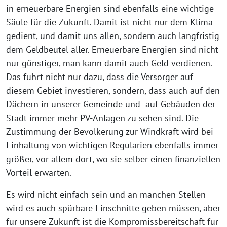
in erneuerbare Energien sind ebenfalls eine wichtige
Säule für die Zukunft. Damit ist nicht nur dem Klima
gedient, und damit uns allen, sondern auch langfristig
dem Geldbeutel aller. Erneuerbare Energien sind nicht
nur günstiger, man kann damit auch Geld verdienen.
Das führt nicht nur dazu, dass die Versorger auf
diesem Gebiet investieren, sondern, dass auch auf den
Dächern in unserer Gemeinde und auf Gebäuden der
Stadt immer mehr PV-Anlagen zu sehen sind. Die
Zustimmung der Bevölkerung zur Windkraft wird bei
Einhaltung von wichtigen Regularien ebenfalls immer
größer, vor allem dort, wo sie selber einen finanziellen
Vorteil erwarten.
Es wird nicht einfach sein und an manchen Stellen
wird es auch spürbare Einschnitte geben müssen, aber
für unsere Zukunft ist die Kompromissbereitschaft für