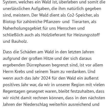
System, welches ein Wald ist, überleben und somit die
unerlässlichen Aufgaben, die ihm natürlich gegeben
sind, meistern. Der Wald dient als Co2-Speicher, als
Biotop für zahlreiche Pflanzen- und Tierarten, als
Naherholungsgebiet für uns Menschen und
schließlich auch als Holzlieferant für Heizungsstoff
und Bauholz.
Dass die Schäden am Wald in den letzten Jahren
aufgrund der großen Hitze und der sich daraus
ergebenden Dürrephasen begrenzt sind, ist vor allem
Herrn Krebs und seinem Team zu verdanken. Und
wenn auch das Jahr 2024 für den Wald ein äußerst
positives Jahr war, da wir in unserer Region mit vielen
Regentagen gesegnet waren, bleibt festzuhalten, dass
wir nicht damit rechnen können, dass in den nächsten
Jahren der Niederschlag weiterhin ausreichend und