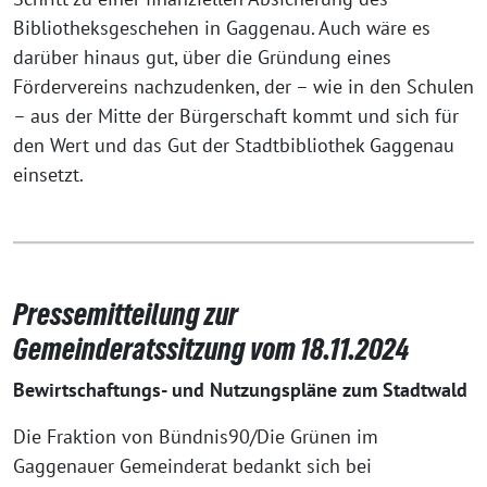
Bibliotheksgeschehen in Gaggenau. Auch wäre es
darüber hinaus gut, über die Gründung eines
Fördervereins nachzudenken, der – wie in den Schulen
– aus der Mitte der Bürgerschaft kommt und sich für
den Wert und das Gut der Stadtbibliothek Gaggenau
einsetzt.
Pressemitteilung zur
Gemeinderatssitzung vom 18.11.2024
Bewirtschaftungs- und Nutzungspläne zum Stadtwald
Die Fraktion von Bündnis90/Die Grünen im
Gaggenauer Gemeinderat bedankt sich bei