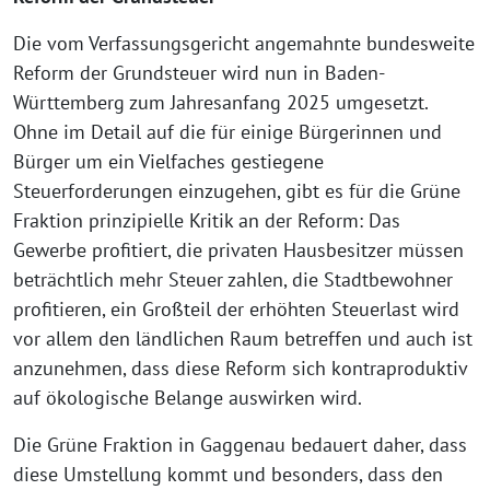
Die vom Verfassungsgericht angemahnte bundesweite
Reform der Grundsteuer wird nun in Baden-
Württemberg zum Jahresanfang 2025 umgesetzt.
Ohne im Detail auf die für einige Bürgerinnen und
Bürger um ein Vielfaches gestiegene
Steuerforderungen einzugehen, gibt es für die Grüne
Fraktion prinzipielle Kritik an der Reform: Das
Gewerbe profitiert, die privaten Hausbesitzer müssen
beträchtlich mehr Steuer zahlen, die Stadtbewohner
profitieren, ein Großteil der erhöhten Steuerlast wird
vor allem den ländlichen Raum betreffen und auch ist
anzunehmen, dass diese Reform sich kontraproduktiv
auf ökologische Belange auswirken wird.
Die Grüne Fraktion in Gaggenau bedauert daher, dass
diese Umstellung kommt und besonders, dass den