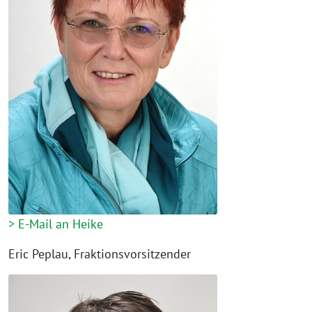
> E-Mail an Heike
Eric Peplau, Fraktionsvorsitzender