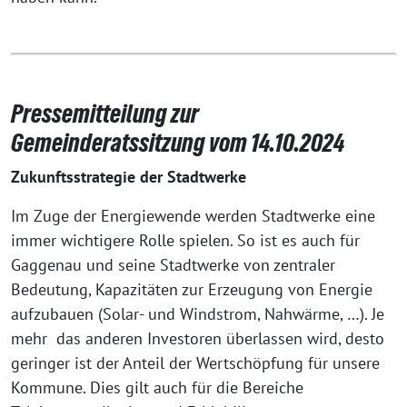
Pressemitteilung zur
Gemeinderatssitzung vom 14.10.2024
Zukunftsstrategie der Stadtwerke
Im Zuge der Energiewende werden Stadtwerke eine
immer wichtigere Rolle spielen. So ist es auch für
Gaggenau und seine Stadtwerke von zentraler
Bedeutung, Kapazitäten zur Erzeugung von Energie
aufzubauen (Solar- und Windstrom, Nahwärme, …). Je
mehr das anderen Investoren überlassen wird, desto
geringer ist der Anteil der Wertschöpfung für unsere
Kommune. Dies gilt auch für die Bereiche