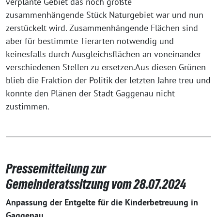
verplante Gebiet das noch größte
zusammenhängende Stück Naturgebiet war und nun
zerstückelt wird. Zusammenhängende Flächen sind
aber für bestimmte Tierarten notwendig und
keinesfalls durch Ausgleichsflächen an voneinander
verschiedenen Stellen zu ersetzen.Aus diesen Grünen
blieb die Fraktion der Politik der letzten Jahre treu und
konnte den Plänen der Stadt Gaggenau nicht
zustimmen.
Pressemitteilung zur
Gemeinderatssitzung vom 28.07.2024
Anpassung der Entgelte für die Kinderbetreuung in
Gaggenau