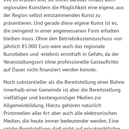
regionalen Künstlern die Möglichkeit eine eigene, aus
der Region selbst entstammenden Kunst zu
präsentieren. Und gerade diese eigene Kunst ist es,
die zwingend in einer angemessenen Form erhalten
bleiben muss. Ohne den Betriebskostenzuschuss von
jährlich 85.000 Euro wäre auch das regionale
Kunstleben und -erlebnis ernsthaft in Gefahr, da der
Veranstaltungsort ohne professionelle Gastauftritte
auf Dauer nicht finanziert werden könnte.
Noch substantieller als die Bereitstellung einer Bühne
innerhalb einer Gemeinde ist aber die Bereitstellung
vielfältiger und kostengünstiger Medien zur
Allgemeinbildung. Hierzu gehören natürlich
Printmedien aller Art aber auch alle elektronischen
Medien, die heute immer bedeutender werden. Eine
solche Bereitstellung darf nicht auf privatrechtlicher