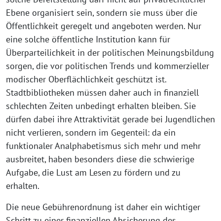
Ebene organisiert sein, sondern sie muss über die
Öffentlichkeit geregelt und angeboten werden. Nur
eine solche öffentliche Institution kann für
Überparteilichkeit in der politischen Meinungsbildung
sorgen, die vor politischen Trends und kommerzieller
modischer Oberflächlichkeit geschützt ist.
Stadtbibliotheken müssen daher auch in finanziell
schlechten Zeiten unbedingt erhalten bleiben. Sie
dürfen dabei ihre Attraktivität gerade bei Jugendlichen
nicht verlieren, sondern im Gegenteil: da ein
funktionaler Analphabetismus sich mehr und mehr
ausbreitet, haben besonders diese die schwierige
Aufgabe, die Lust am Lesen zu fördern und zu
erhalten.
Die neue Gebührenordnung ist daher ein wichtiger
Schritt zu einer finanziellen Absicherung des