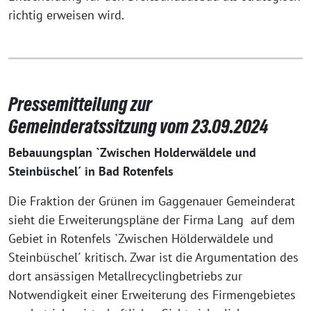
richtig erweisen wird.
Pressemitteilung zur
Gemeinderatssitzung vom 23.09.2024
Bebauungsplan `Zwischen Holderwäldele und
Steinbüschel´ in Bad Rotenfels
Die Fraktion der Grünen im Gaggenauer Gemeinderat
sieht die Erweiterungspläne der Firma Lang auf dem
Gebiet in Rotenfels `Zwischen Hölderwäldele und
Steinbüschel´ kritisch. Zwar ist die Argumentation des
dort ansässigen Metallrecyclingbetriebs zur
Notwendigkeit einer Erweiterung des Firmengebietes