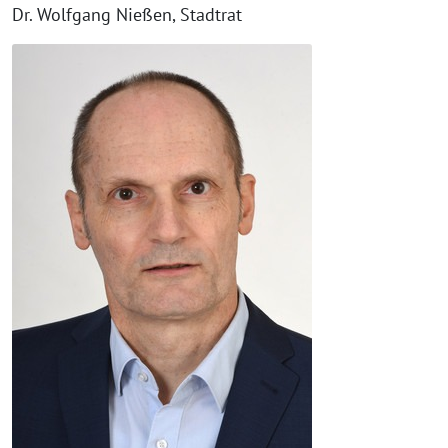
Dr. Wolfgang Nießen, Stadtrat