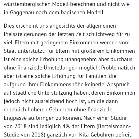
württembergischen Modell berechnen und nicht wie
in Gaggenau nach dem badischen Modell.
Dies erscheint uns angesichts der allgemeinen
Preissteigerungen der letzten Zeit schlichtweg für zu
viel. Eltern mit geringerem Einkommen werden vom
Staat unterstützt; für Eltern mit größerem Einkommen
ist eine solche Erhöhung unangenehm aber durchaus
ohne finanzielle Umstellungen möglich. Problematisch
aber ist eine solche Erhöhung für Familien, die
aufgrund ihrer Einkommenshöhe keinerlei Anspruch
auf staatliche Unterstützung haben, deren Einkommen
jedoch nicht ausreichend hoch ist, um die dann
erheblich höheren Gebühren ohne finanzielle
Engpässe aufbringen zu können. Nach einer Studie
von 2018 sind lediglich 4% der Eltern (Bertelsmann-
Studie von 2018) gänzlich von Kita-Gebühren befreit.