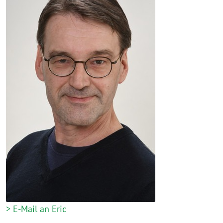
> E-Mail an Eric