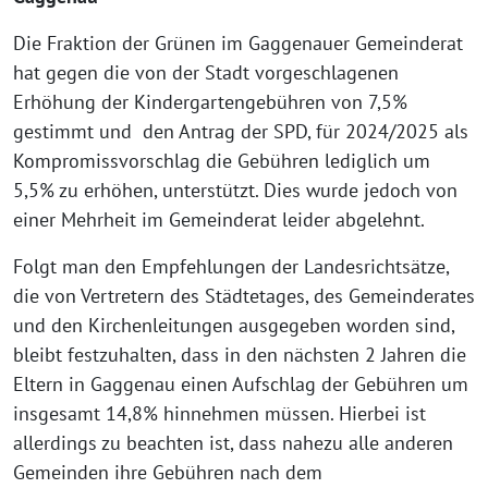
Die Fraktion der Grünen im Gaggenauer Gemeinderat
hat gegen die von der Stadt vorgeschlagenen
Erhöhung der Kindergartengebühren von 7,5%
gestimmt und den Antrag der SPD, für 2024/2025 als
Kompromissvorschlag die Gebühren lediglich um
5,5% zu erhöhen, unterstützt. Dies wurde jedoch von
einer Mehrheit im Gemeinderat leider abgelehnt.
Folgt man den Empfehlungen der Landesrichtsätze,
die von Vertretern des Städtetages, des Gemeinderates
und den Kirchenleitungen ausgegeben worden sind,
bleibt festzuhalten, dass in den nächsten 2 Jahren die
Eltern in Gaggenau einen Aufschlag der Gebühren um
insgesamt 14,8% hinnehmen müssen. Hierbei ist
allerdings zu beachten ist, dass nahezu alle anderen
Gemeinden ihre Gebühren nach dem