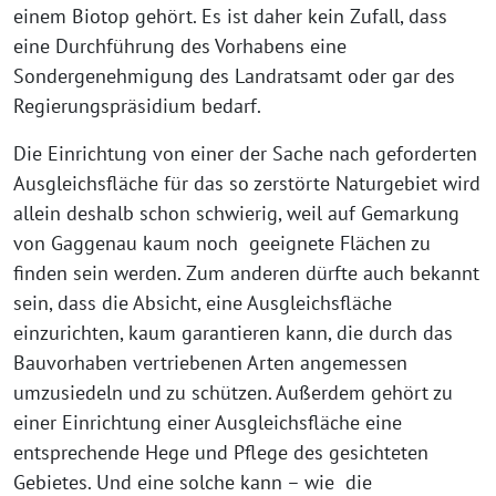
einem Biotop gehört. Es ist daher kein Zufall, dass
eine Durchführung des Vorhabens eine
Sondergenehmigung des Landratsamt oder gar des
Regierungspräsidium bedarf.
Die Einrichtung von einer der Sache nach geforderten
Ausgleichsfläche für das so zerstörte Naturgebiet wird
allein deshalb schon schwierig, weil auf Gemarkung
von Gaggenau kaum noch geeignete Flächen zu
finden sein werden. Zum anderen dürfte auch bekannt
sein, dass die Absicht, eine Ausgleichsfläche
einzurichten, kaum garantieren kann, die durch das
Bauvorhaben vertriebenen Arten angemessen
umzusiedeln und zu schützen. Außerdem gehört zu
einer Einrichtung einer Ausgleichsfläche eine
entsprechende Hege und Pflege des gesichteten
Gebietes. Und eine solche kann – wie die