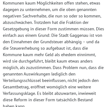
Kommunen kaum Möglichkeiten offen stehen, etwas
dagegen zu unternehmen, um die oben genannten
negativen Sachverhalte, die nun so oder so kommen,
abzuschwächen. Trotzdem hat die Fraktion der
Gesetzgebung in dieser Form zustimmen müssen. Dies
einfach aus einem Grund: Die Stadt Gaggenau ist von
den Einnahmen der Grundsteuer abhängig – und da
die Steuererhebung so aufgebaut ist, dass die
Kommune kaum mehr Geld als ehedem einnimmt,
wird sie durchgeführt, bleibt kaum etwas anders
möglich, als zuzustimmen. Dass Problem nun, dass die
genannten Auswirkungen lediglich den
Verteilungsschlüssel beeinflussen, nicht jedoch den
Gesamtbetrag, eröffnet womöglich eine weitere
Verfassungsklage. Es bleibt abzuwarten, inwieweit
diese Reform in dieser Form tatsächlich Bestand
haben kann.