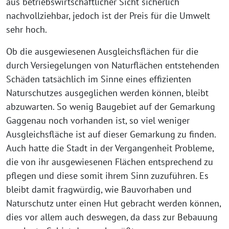
aus betriebswirtschaftlicher Sicht sicherlich
nachvollziehbar, jedoch ist der Preis für die Umwelt
sehr hoch.
Ob die ausgewiesenen Ausgleichsflächen für die
durch Versiegelungen von Naturflächen entstehenden
Schäden tatsächlich im Sinne eines effizienten
Naturschutzes ausgeglichen werden können, bleibt
abzuwarten. So wenig Baugebiet auf der Gemarkung
Gaggenau noch vorhanden ist, so viel weniger
Ausgleichsfläche ist auf dieser Gemarkung zu finden.
Auch hatte die Stadt in der Vergangenheit Probleme,
die von ihr ausgewiesenen Flächen entsprechend zu
pflegen und diese somit ihrem Sinn zuzuführen. Es
bleibt damit fragwürdig, wie Bauvorhaben und
Naturschutz unter einen Hut gebracht werden können,
dies vor allem auch deswegen, da dass zur Bebauung