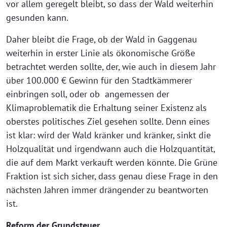
vor allem geregelt bleibt, so dass der Wald weiterhin
gesunden kann.
Daher bleibt die Frage, ob der Wald in Gaggenau
weiterhin in erster Linie als ökonomische Größe
betrachtet werden sollte, der, wie auch in diesem Jahr
über 100.000 € Gewinn für den Stadtkämmerer
einbringen soll, oder ob angemessen der
Klimaproblematik die Erhaltung seiner Existenz als
oberstes politisches Ziel gesehen sollte. Denn eines
ist klar: wird der Wald kränker und kränker, sinkt die
Holzqualität und irgendwann auch die Holzquantität,
die auf dem Markt verkauft werden könnte. Die Grüne
Fraktion ist sich sicher, dass genau diese Frage in den
nächsten Jahren immer drängender zu beantworten
ist.
Reform der Grundsteuer