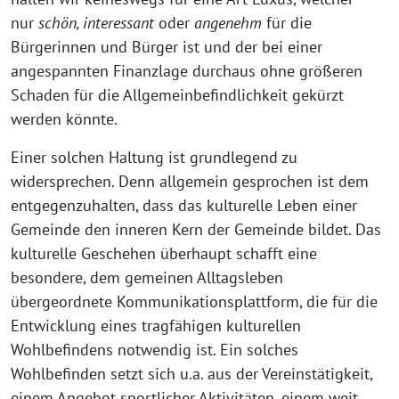
nur
schön, interessant
oder
angenehm
für die
Bürgerinnen und Bürger ist und der bei einer
angespannten Finanzlage durchaus ohne größeren
Schaden für die Allgemeinbefindlichkeit gekürzt
werden könnte.
Einer solchen Haltung ist grundlegend zu
widersprechen. Denn allgemein gesprochen ist dem
entgegenzuhalten, dass das kulturelle Leben einer
Gemeinde den inneren Kern der Gemeinde bildet. Das
kulturelle Geschehen überhaupt schafft eine
besondere, dem gemeinen Alltagsleben
übergeordnete Kommunikationsplattform, die für die
Entwicklung eines tragfähigen kulturellen
Wohlbefindens notwendig ist. Ein solches
Wohlbefinden setzt sich u.a. aus der Vereinstätigkeit,
einem Angebot sportlicher Aktivitäten, einem weit