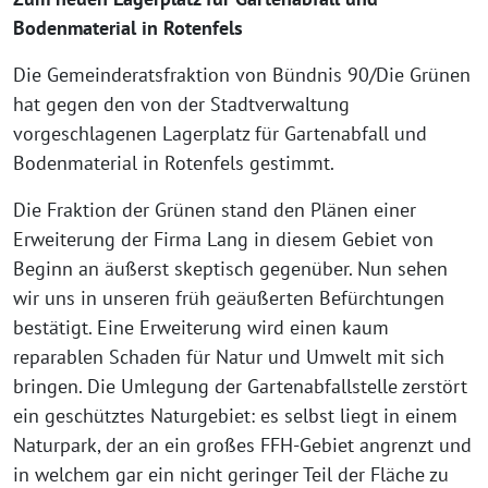
Bodenmaterial in Rotenfels
Die Gemeinderatsfraktion von Bündnis 90/Die Grünen
hat gegen den von der Stadtverwaltung
vorgeschlagenen Lagerplatz für Gartenabfall und
Bodenmaterial in Rotenfels gestimmt.
Die Fraktion der Grünen stand den Plänen einer
Erweiterung der Firma Lang in diesem Gebiet von
Beginn an äußerst skeptisch gegenüber. Nun sehen
wir uns in unseren früh geäußerten Befürchtungen
bestätigt. Eine Erweiterung wird einen kaum
reparablen Schaden für Natur und Umwelt mit sich
bringen. Die Umlegung der Gartenabfallstelle zerstört
ein geschütztes Naturgebiet: es selbst liegt in einem
Naturpark, der an ein großes FFH-Gebiet angrenzt und
in welchem gar ein nicht geringer Teil der Fläche zu