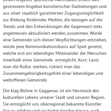
gestreutem Angebot künstlerischer Darbietungen und
aus einer staatlich garantierten Zugangsmöglichkeit
zur Bildung fördernder Medien, die bezogen auf die
Trends und den Entwicklungen der Gegenwart stets
angemessen aktualisiert werden, zusammen. Würde
eine Gemeinde sich diesen Verpflichtungen entziehen,
würde jene Kommunikationsbasis auf Spiel gesetzt,
welche erst ein lebendiges Miteinander der Menschen
innerhalb einer Gemeinde ermöglicht. Kurz: Lässt
man die Kultur sterben, riskiert man das
Zusammengehörigkeitsgefühl einer lebendigen und
weltoffenen Gemeinde.
Die klag-Bühne in Gaggenau ist ein Herzstück des
kulturellen Lebens unserer Stadt und unserer Region.
Sie ermöglicht uns überregional bekannte Künstler
live zu erleben und sie bietet darüber hinaus auch