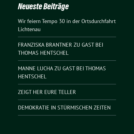
Neueste Beiträge
Wir feiern Tempo 30 in der Ortsdurchfahrt
Lichtenau
FRANZISKA BRANTNER ZU GAST BEI
THOMAS HENTSCHEL
MANNE LUCHA ZU GAST BEI THOMAS
HENTSCHEL
ZEIGT HER EURE TELLER
DEMOKRATIE IN STÜRMISCHEN ZEITEN