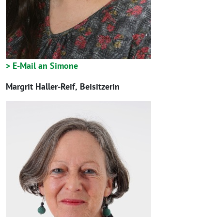
> E-Mail an Simone
Margrit Haller-Reif,
Beisitzerin