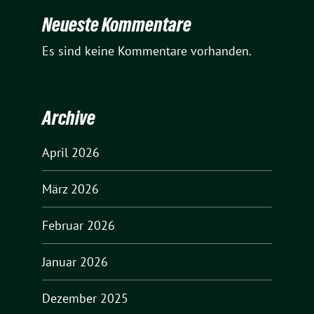
Neueste Kommentare
Es sind keine Kommentare vorhanden.
Archive
April 2026
März 2026
Februar 2026
Januar 2026
Dezember 2025