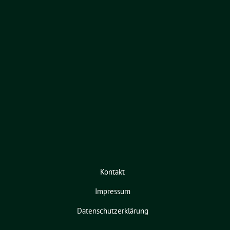
Kontakt
Impressum
Datenschutzerklärung