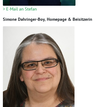
> E-Mail an Stefan
Simone Dahringer-Boy, Homepage & Beisitzerin