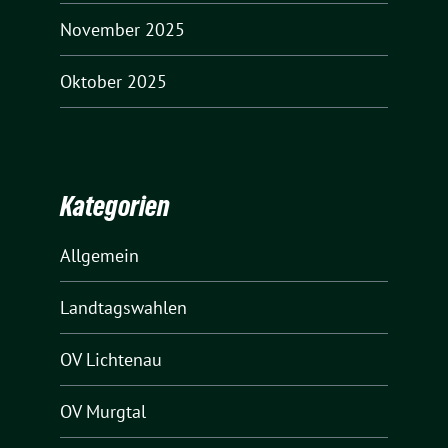
November 2025
Oktober 2025
Kategorien
Allgemein
Landtagswahlen
OV Lichtenau
OV Murgtal