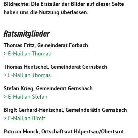
Bildrechte: Die Ersteller der Bilder auf dieser Seite
haben uns die Nutzung überlassen.
Ratsmitglieder
Thomas Fritz, Gemeinderat Forbach
> E-Mail an Thomas
Thomas Hentschel, Gemeinderat Gernsbach
> E-Mail an Thomas
Stefan Krieg, Gemeinderat Gernsbach
> E-Mail an Stefan
Birgit Gerhard-Hentschel, Gemeinderätin Gernsbach
> E-Mail an Birgit
Patricia Moock, Ortschaftsrat Hilpertsau/Obertsrot