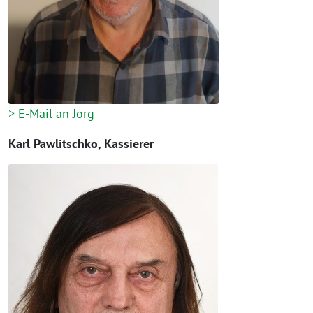
> E-Mail an Jörg
Karl Pawlitschko, Kassierer