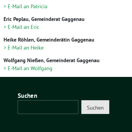
> E-Mail an Patricia
Eric Peplau, Gemeinderat Gaggenau
> E-Mail an Eric
Heike Röhlen, Gemeinderätin Gaggenau
> E-Mail an Heike
Wolfgang Nießen, Gemeinderat Gaggenau
> E-Mail an Wolfgang
Suchen
Suchen