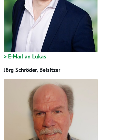
> E-Mail an Lukas
Jörg Schröder, Beisitzer