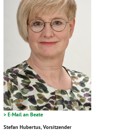
> E-Mail an Beate
Stefan Hubertus, Vorsitzender