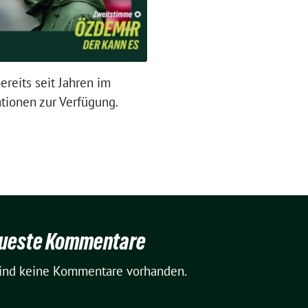
reits seit Jahren im
tionen zur Verfügung.
ueste Kommentare
sind keine Kommentare vorhanden.