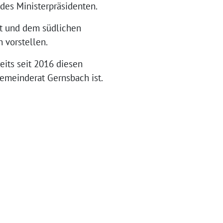
des Ministerpräsidenten.
tt und dem südlichen
 vorstellen.
eits seit 2016 diesen
emeinderat Gernsbach ist.