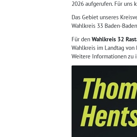
2026 aufgerufen. Für uns 
Das Gebiet unseres Kreisv
Wahlkreis 33 Baden-Baden.
Für den
Wahlkreis 32 Rast
Wahlkreis im Landtag von 
Weitere Informationen zu 