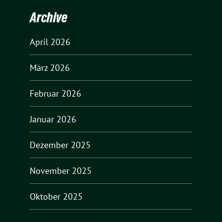
Archive
April 2026
März 2026
Februar 2026
Januar 2026
Dezember 2025
November 2025
Oktober 2025