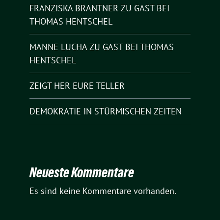
FRANZISKA BRANTNER ZU GAST BEI
THOMAS HENTSCHEL
MANNE LUCHA ZU GAST BEI THOMAS
HENTSCHEL
ZEIGT HER EURE TELLER
DEMOKRATIE IN STÜRMISCHEN ZEITEN
Neueste Kommentare
Es sind keine Kommentare vorhanden.