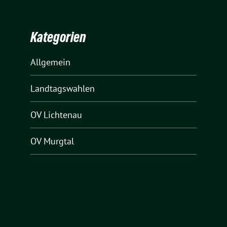
Kategorien
Allgemein
Landtagswahlen
OV Lichtenau
OV Murgtal