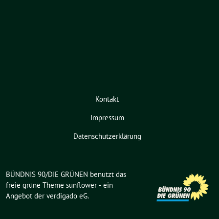
Kontakt
Impressum
Datenschutzerklärung
BÜNDNIS 90/DIE GRÜNEN benutzt das
freie grüne Theme
sunflower
‐ ein
Angebot der
verdigado eG
.