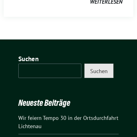
WEITERLESEN
Suchen
Suchen
Neueste Beiträge
Wir feiern Tempo 30 in der Ortsdurchfahrt
Lichtenau